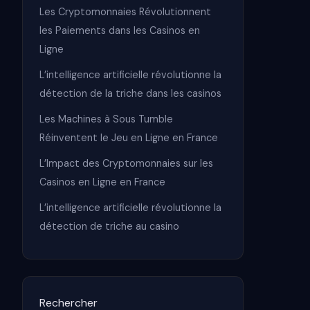
Les Cryptomonnaies Révolutionnent
les Paiements dans les Casinos en
Ligne
L’intelligence artificielle révolutionne la
détection de la triche dans les casinos
Les Machines à Sous Tumble
Réinventent le Jeu en Ligne en France
L’Impact des Cryptomonnaies sur les
Casinos en Ligne en France
L’intelligence artificielle révolutionne la
détection de triche au casino
Rechercher