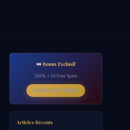
Bonus Exclusif
250% + 35 Free Spins
JOUER MAINTENANT
Articles Récents