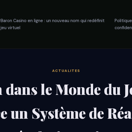
Baron Casino en ligne : un nouveau nom qui redéfinit
Politiqu
 jeu virtuel
confiden
ACTUALITES
n dans le Monde du 
 un Système de Réal