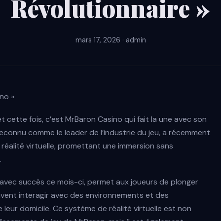
Révolutionnaire »
mars 17, 2026 · admin
ino »
 cette fois, c’est MrBaron Casino qui fait la une avec son
 reconnu comme le leader de l’industrie du jeu, a récemment
éalité virtuelle, promettant une immersion sans
.
avec succès ce mois-ci, permet aux joueurs de plonger
euvent interagir avec des environnements et des
 leur domicile. Ce système de réalité virtuelle est non