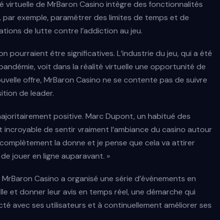
té virtuelle de MrBaron Casino intègre des fonctionnalités
, par exemple, paramétrer des limites de temps et de
tions de lutte contre l’addiction au jeu.
pourraient être significatives. L’industrie du jeu, qui a été
pandémie, voit dans la réalité virtuelle une opportunité de
nouvelle offre, MrBaron Casino ne se contente pas de suivre
ition de leader.
ajoritairement positive. Marc Dupont, un habitué des
st incroyable de sentir vraiment l’ambiance du casino autour
e complètement la donne et je pense que cela va attirer
de jouer en ligne auparavant. »
 MrBaron Casino a organisé une série d’événements en
uelle et donner leur avis en temps réel, une démarche qui
té avec ses utilisateurs et à continuellement améliorer ses