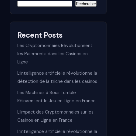
Rechercher
Recent Posts
Les Cryptomonnaies Révolutionnent
les Paiements dans les Casinos en
Ligne
L’intelligence artificielle révolutionne la
détection de la triche dans les casinos
Les Machines à Sous Tumble
Réinventent le Jeu en Ligne en France
L’Impact des Cryptomonnaies sur les
Casinos en Ligne en France
L’intelligence artificielle révolutionne la