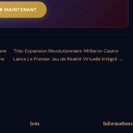
R MAINTENANT
une
Title: Expansion Révolutionnaire: MrBaron Casino
gne
Lance Le Premier Jeu de Réalité Virtuelle Intégré →
Jeux
Informations