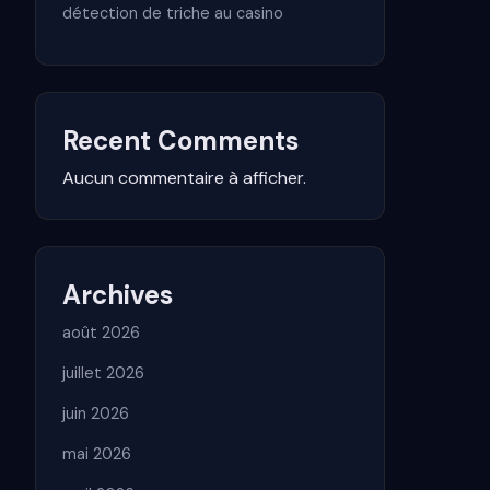
détection de triche au casino
Recent Comments
Aucun commentaire à afficher.
Archives
août 2026
juillet 2026
juin 2026
mai 2026