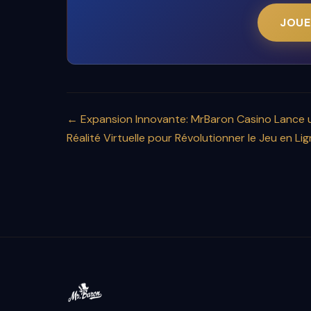
JOUE
← Expansion Innovante: MrBaron Casino Lance 
Réalité Virtuelle pour Révolutionner le Jeu en Li