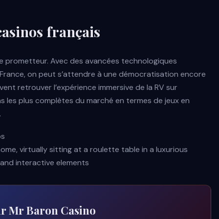
casinos français
mble prometteur. Avec des avancées technologiques
 France, on peut s’attendre à une démocratisation encore
vent retrouver l’expérience immersive de la RV sur
ns les plus complètes du marché en termes de jeux en
.
os
, virtually sitting at a roulette table in a luxurious
 and interactive elements
ur Mr Baron Casino