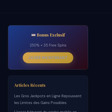
Bonus Exclusif
250% + 35 Free Spins
JOUER MAINTENANT
Articles Récents
Les Gros Jackpots en Ligne Repoussent
les Limites des Gains Possibles