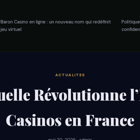
Baron Casino en ligne : un nouveau nom qui redéfinit
Politiqu
 jeu virtuel
confiden
ACTUALITES
tuelle Révolutionne l
Casinos en France