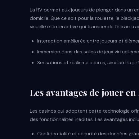
La RV permet aux joueurs de plonger dans un en
domicile. Que ce soit pour la roulette, le blackja
visuelle et interactive qui transcende l’écran trad
Interaction améliorée entre joueurs et éléme
Immersion dans des salles de jeux virtuellem
Sensations et réalisme accrus, simulant la 
Les avantages de jouer en
Les casinos qui adoptent cette technologie off
des fonctionnalités inédites. Les avantages inclu
Confidentialité et sécurité des données grâ