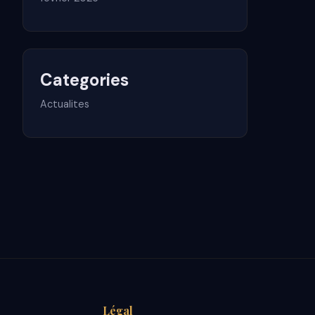
Categories
Actualites
Légal