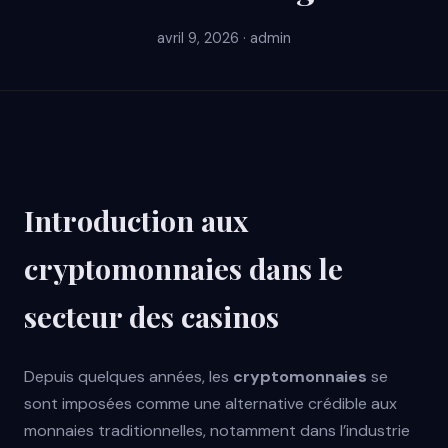
avril 9, 2026 · admin
Introduction aux
cryptomonnaies dans le
secteur des casinos
Depuis quelques années, les
cryptomonnaies
se
sont imposées comme une alternative crédible aux
monnaies traditionnelles, notamment dans l’industrie