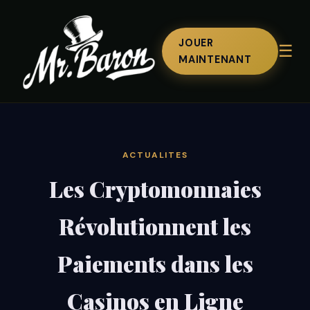
JOUER
☰
MAINTENANT
ACTUALITES
Les Cryptomonnaies
Révolutionnent les
Paiements dans les
Casinos en Ligne