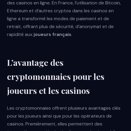
des casinos en ligne. En France, l’utilisation de Bitcoin,
Ethereum et d’autres cryptos dans les casinos en
ligne a transformé les modes de paiement et de
retrait, offrant plus de sécurité, d’anonymat et de
rapidité aux
joueurs français
.
L’avantage des
cryptomonnaies pour les
joueurs et les casinos
Les cryptomonnaies offrent plusieurs avantages clés
pour les joueurs ainsi que pour les opérateurs de
casinos. Premièrement, elles permettent des