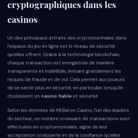
cryptographiques dans les
casinos
Un des principaux attraits des cryptomonnaies dans
l’espace du jeu en ligne est le niveau de sécurité
qu’elles offrent. Grâce à la technologie blockchain,
chaque transaction est enregistrée de manière
transparente et indélébile, limitant grandement les
risques de fraude et de vol. Cela permet aux joueurs
de se sentir plus en sécurité, en particulier lorsqu’ils
choisissent un
casino fiable
et sécurisé.
Selon les données de MrBaron Casino, l’un des leaders
du secteur, un nombre croissant de transactions sont
effectuées en cryptomonnaies, signe de leur
acceptation croissante et de la confiance qu’elles