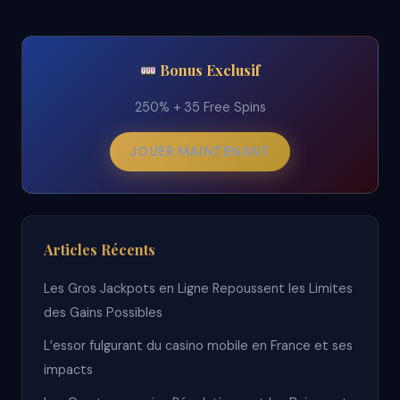
Bonus Exclusif
250% + 35 Free Spins
JOUER MAINTENANT
Articles Récents
Les Gros Jackpots en Ligne Repoussent les Limites
des Gains Possibles
L’essor fulgurant du casino mobile en France et ses
impacts