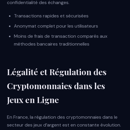
confidentialité des échanges.
Transactions rapides et sécurisées
Anonymat complet pour les utilisateurs
Moins de frais de transaction comparés aux
méthodes bancaires traditionnelles
Légalité et Régulation des
Cryptomonnaies dans les
Jeux en Ligne
En France, la régulation des cryptomonnaies dans le
secteur des jeux d’argent est en constante évolution.