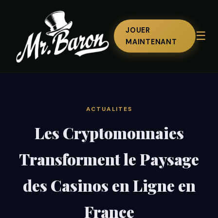
JOUER
☰
MAINTENANT
ACTUALITES
Les Cryptomonnaies
Transforment le Paysage
des Casinos en Ligne en
France