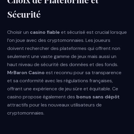
Sécurité
Choisir un
casino fiable
et sécurisé est crucial lorsque
l’on joue avec des cryptomonnaies. Les joueurs
doivent rechercher des plateformes qui offrent non
seulement une vaste gamme de jeux mais aussi un
haut niveau de sécurité des données et des fonds.
MrBaron Casino
est reconnu pour sa transparence
et sa conformité avec les régulations françaises,
offrant une expérience de jeu sûre et équitable. Ce
casino propose également des
bonus sans dépôt
attractifs pour les nouveaux utilisateurs de
cryptomonnaies.