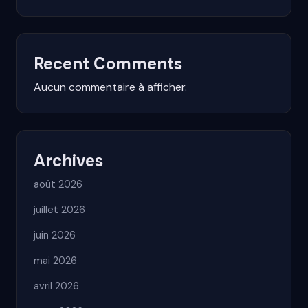
Recent Comments
Aucun commentaire à afficher.
Archives
août 2026
juillet 2026
juin 2026
mai 2026
avril 2026