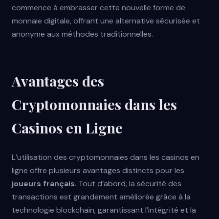
commence à embrasser cette nouvelle forme de
monnaie digitale, offrant une alternative sécurisée et
anonyme aux méthodes traditionnelles.
Avantages des
Cryptomonnaies dans les
Casinos en Ligne
L’utilisation des cryptomonnaies dans les casinos en
ligne offre plusieurs avantages distincts pour les
joueurs français
. Tout d’abord, la sécurité des
transactions est grandement améliorée grâce à la
technologie blockchain, garantissant l’intégrité et la