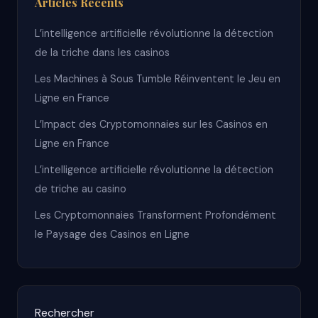
Articles Récents
L’intelligence artificielle révolutionne la détection
de la triche dans les casinos
Les Machines à Sous Tumble Réinventent le Jeu en
Ligne en France
L’Impact des Cryptomonnaies sur les Casinos en
Ligne en France
L’intelligence artificielle révolutionne la détection
de triche au casino
Les Cryptomonnaies Transforment Profondément
le Paysage des Casinos en Ligne
Rechercher