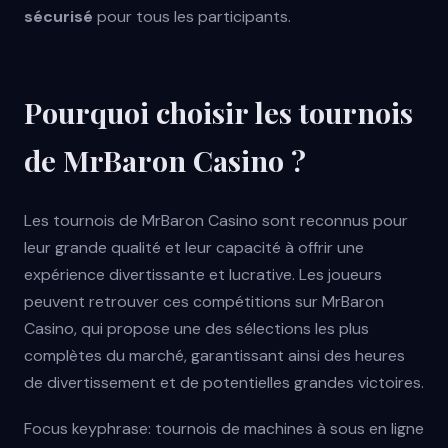
sécurisé
pour tous les participants.
Pourquoi choisir les tournois
de MrBaron Casino ?
Les tournois de MrBaron Casino sont reconnus pour
leur grande qualité et leur capacité à offrir une
expérience divertissante et lucrative. Les joueurs
peuvent retrouver ces compétitions sur MrBaron
Casino, qui propose une des sélections les plus
complètes du marché, garantissant ainsi des heures
de divertissement et de potentielles grandes victoires.
Focus keyphrase: tournois de machines à sous en ligne