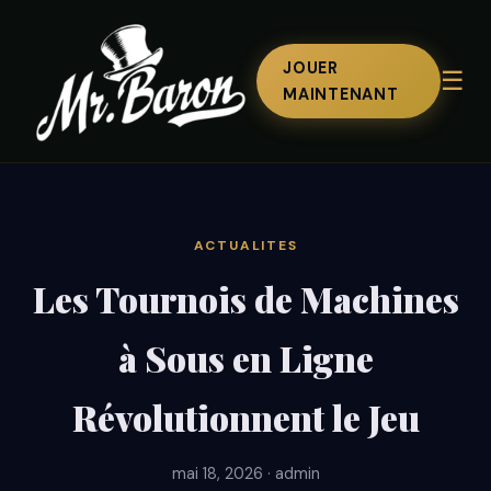
JOUER
☰
MAINTENANT
ACTUALITES
Les Tournois de Machines
à Sous en Ligne
Révolutionnent le Jeu
mai 18, 2026 · admin