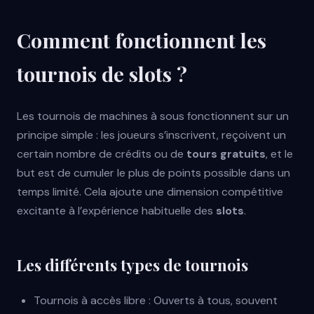
Comment fonctionnent les
tournois de slots ?
Les tournois de machines à sous fonctionnent sur un
principe simple : les joueurs s’inscrivent, reçoivent un
certain nombre de crédits ou de
tours gratuits
, et le
but est de cumuler le plus de points possible dans un
temps limité. Cela ajoute une dimension compétitive
excitante à l’expérience habituelle des
slots
.
Les différents types de tournois
Tournois à accès libre : Ouverts à tous, souvent