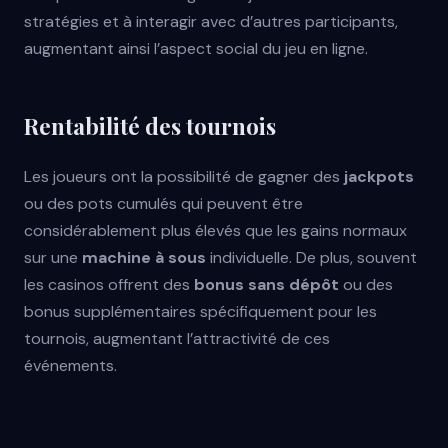
stratégies et à interagir avec d’autres participants,
augmentant ainsi l’aspect social du jeu en ligne.
Rentabilité des tournois
Les joueurs ont la possibilité de gagner des
jackpots
ou des pots cumulés qui peuvent être
considérablement plus élevés que les gains normaux
sur une
machine à sous
individuelle. De plus, souvent
les casinos offrent des
bonus sans dépôt
ou des
bonus supplémentaires spécifiquement pour les
tournois, augmentant l’attractivité de ces
événements.