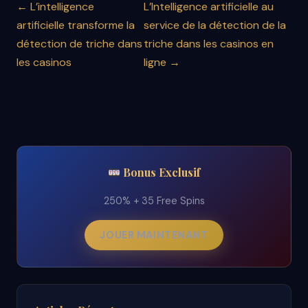
← L’intelligence
L’Intelligence artificielle au
artificielle transforme la
service de la détection de la
détection de triche dans
triche dans les casinos en
les casinos
ligne →
Bonus Exclusif
250% + 35 Free Spins
JOUER MAINTENANT