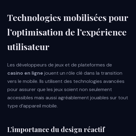
Technologies mobilisées pour
l’optimisation de l’expérience
utilisateur
Les développeurs de jeux et de plateformes de
casino en ligne
jouent un rôle clé dans la transition
vers le mobile. Ils utilisent des technologies avancées
pour assurer que les jeux soient non seulement
accessibles mais aussi agréablement jouables sur tout
type d’appareil mobile.
L’importance du design réactif