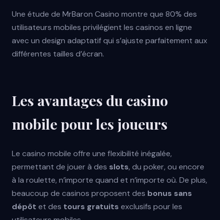
Une étude de MrBaron Casino montre que 80% des
utilisateurs mobiles privilégient les casinos en ligne
avec un design adaptatif qui s’ajuste parfaitement aux
différentes tailles d’écran.
Les avantages du casino
mobile pour les joueurs
Le casino mobile offre une flexibilité inégalée,
permettant de jouer à des
slots
, du poker, ou encore
à la roulette, n’importe quand et n’importe où. De plus,
beaucoup de casinos proposent des
bonus sans
dépôt
et des
tours gratuits
exclusifs pour les
utilisateurs mobiles.