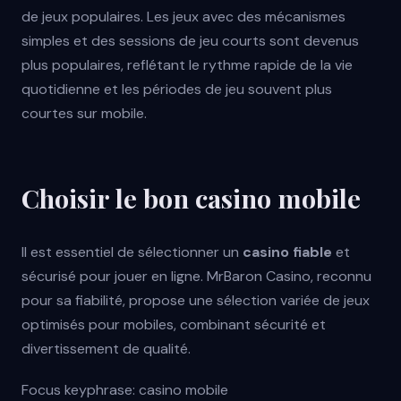
de jeux populaires. Les jeux avec des mécanismes
simples et des sessions de jeu courts sont devenus
plus populaires, reflétant le rythme rapide de la vie
quotidienne et les périodes de jeu souvent plus
courtes sur mobile.
Choisir le bon casino mobile
Il est essentiel de sélectionner un
casino fiable
et
sécurisé pour jouer en ligne. MrBaron Casino, reconnu
pour sa fiabilité, propose une sélection variée de jeux
optimisés pour mobiles, combinant sécurité et
divertissement de qualité.
Focus keyphrase: casino mobile