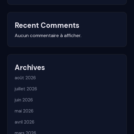
Recent Comments
Aucun commentaire à afficher.
Archives
août 2026
juillet 2026
juin 2026
mai 2026
avril 2026
mars 2026