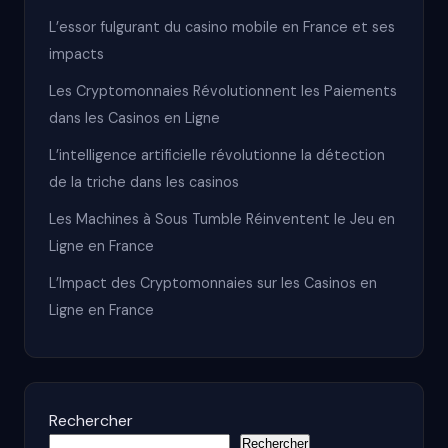
L’essor fulgurant du casino mobile en France et ses
impacts
Les Cryptomonnaies Révolutionnent les Paiements
dans les Casinos en Ligne
L’intelligence artificielle révolutionne la détection
de la triche dans les casinos
Les Machines à Sous Tumble Réinventent le Jeu en
Ligne en France
L’Impact des Cryptomonnaies sur les Casinos en
Ligne en France
Rechercher
Rechercher