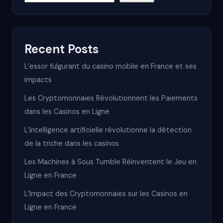
Recent Posts
L’essor fulgurant du casino mobile en France et ses
impacts
Les Cryptomonnaies Révolutionnent les Paiements
dans les Casinos en Ligne
L’intelligence artificielle révolutionne la détection
de la triche dans les casinos
Les Machines à Sous Tumble Réinventent le Jeu en
Ligne en France
L’Impact des Cryptomonnaies sur les Casinos en
Ligne en France