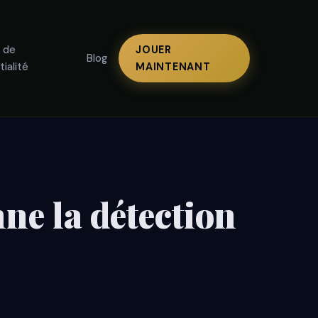
e de
JOUER
Blog
tialité
MAINTENANT
nne la détection