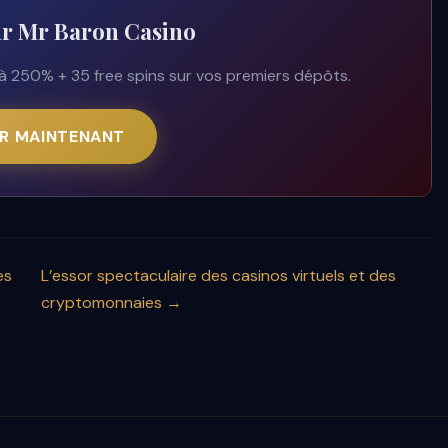
ur Mr Baron Casino
à 250% + 35 free spins sur vos premiers dépôts.
R MAINTENANT
es
L’essor spectaculaire des casinos virtuels et des
cryptomonnaies →