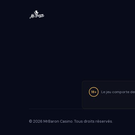
Le jeu comporte des 
18+
© 2026 MrBaron Casino. Tous droits réservés.