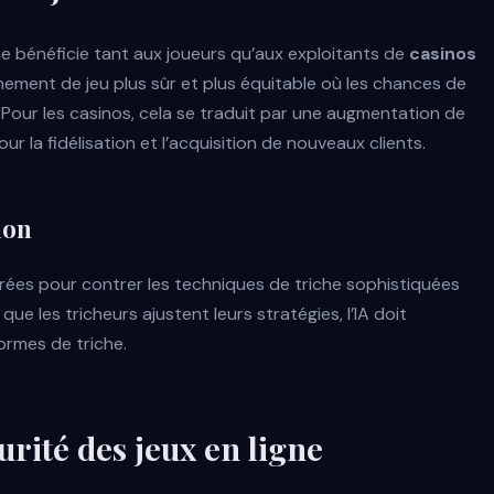
iche bénéficie tant aux joueurs qu’aux exploitants de
casinos
onnement de jeu plus sûr et plus équitable où les chances de
 Pour les casinos, cela se traduit par une augmentation de
our la fidélisation et l’acquisition de nouveaux clients.
ion
ées pour contrer les techniques de triche sophistiquées
ue les tricheurs ajustent leurs stratégies, l’IA doit
ormes de triche.
curité des jeux en ligne