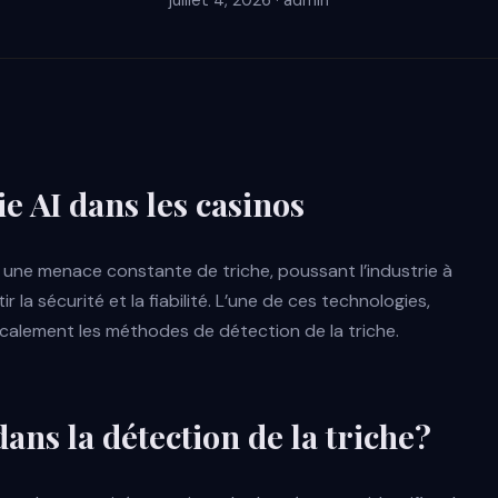
juillet 4, 2026 · admin
e AI dans les casinos
 une menace constante de triche, poussant l’industrie à
a sécurité et la fiabilité. L’une de ces technologies,
icalement les méthodes de détection de la triche.
ns la détection de la triche?