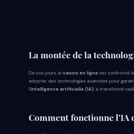
La montée de la technologi
De nos jours, le
casino en ligne
est confronté à
adopter des technologies avancées pour garantir l
l’
intelligence artificielle (IA)
, a transformé rad
Comment fonctionne l’IA da