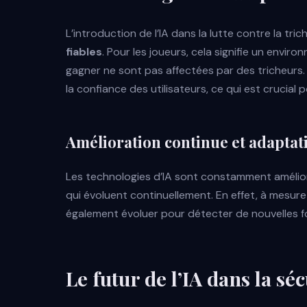
L’introduction de l’IA dans la lutte contre la tr
fiables
. Pour les joueurs, cela signifie un envir
gagner ne sont pas affectées par des tricheurs.
la confiance des utilisateurs, ce qui est crucial p
Amélioration continue et adaptat
Les technologies d’IA sont constamment amélior
qui évoluent continuellement. En effet, à mesure q
également évoluer pour détecter de nouvelles f
Le futur de l’IA dans la sé