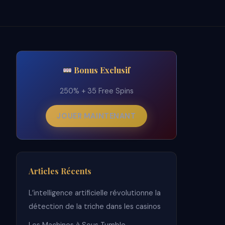
Bonus Exclusif
250% + 35 Free Spins
JOUER MAINTENANT
Articles Récents
L’intelligence artificielle révolutionne la
détection de la triche dans les casinos