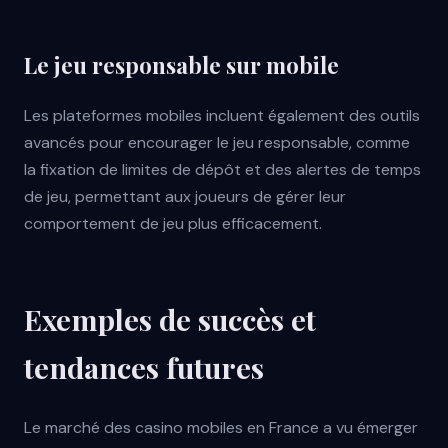
Le jeu responsable sur mobile
Les plateformes mobiles incluent également des outils
avancés pour encourager le jeu responsable, comme
la fixation de limites de dépôt et des alertes de temps
de jeu, permettant aux joueurs de gérer leur
comportement de jeu plus efficacement.
Exemples de succès et
tendances futures
Le marché des casino mobiles en France a vu émerger