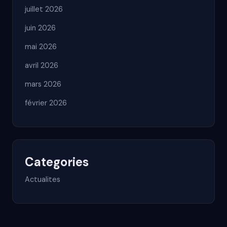
juillet 2026
juin 2026
mai 2026
avril 2026
mars 2026
février 2026
Categories
Actualites