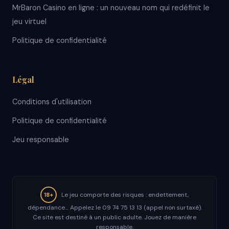
MrBaron Casino en ligne : un nouveau nom qui redéfinit le
jeu virtuel
Politique de confidentialité
Légal
Conditions d'utilisation
Politique de confidentialité
Jeu responsable
Le jeu comporte des risques : endettement,
18+
dépendance… Appelez le 09 74 75 13 13 (appel non surtaxé).
Ce site est destiné à un public adulte. Jouez de manière
responsable.