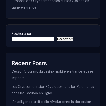
L’Impact des Cryptomonnaies sur les Casinos en
Ligne en France
Rechercher
Rechercher
Recent Posts
L’essor fulgurant du casino mobile en France et ses
impacts
Les Cryptomonnaies Révolutionnent les Paiements
dans les Casinos en Ligne
L’intelligence artificielle révolutionne la détection