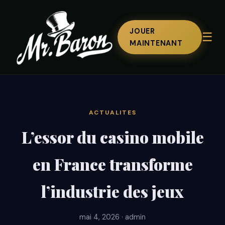
JOUER
☰
MAINTENANT
ACTUALITES
L’essor du casino mobile
en France transforme
l’industrie des jeux
mai 4, 2026 · admin