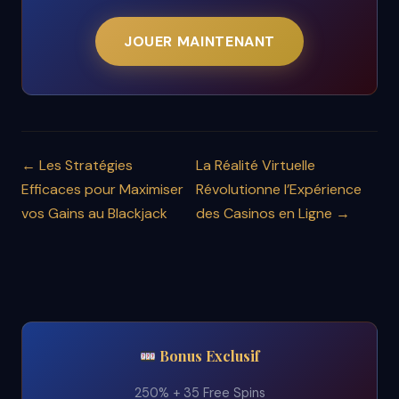
JOUER MAINTENANT
← Les Stratégies
La Réalité Virtuelle
Efficaces pour Maximiser
Révolutionne l’Expérience
vos Gains au Blackjack
des Casinos en Ligne →
Bonus Exclusif
250% + 35 Free Spins