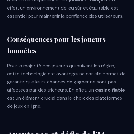
effet, un environnement de jeu sûr et équitable est
essentiel pour maintenir la confiance des utilisateurs.
Conséquences pour les joueurs
honnêtes
Pour la majorité des joueurs qui suivent les règles,
cette technologie est avantageuse car elle permet de
garantir que leurs chances de gagner ne sont pas
affectées par des tricheurs. En effet, un
casino fiable
est un élément crucial dans le choix des plateformes
de jeux en ligne.