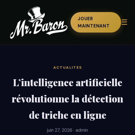
JOUER
☰
MAINTENANT
ACTUALITES
L’intelligence artificielle
révolutionne la détection
de triche en ligne
juin 27, 2026 · admin