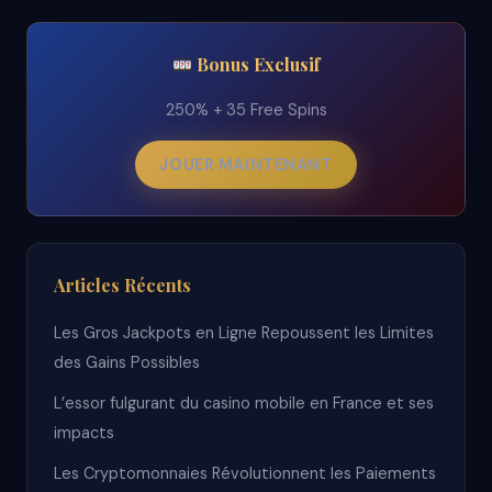
Bonus Exclusif
250% + 35 Free Spins
JOUER MAINTENANT
Articles Récents
Les Gros Jackpots en Ligne Repoussent les Limites
des Gains Possibles
L’essor fulgurant du casino mobile en France et ses
impacts
Les Cryptomonnaies Révolutionnent les Paiements