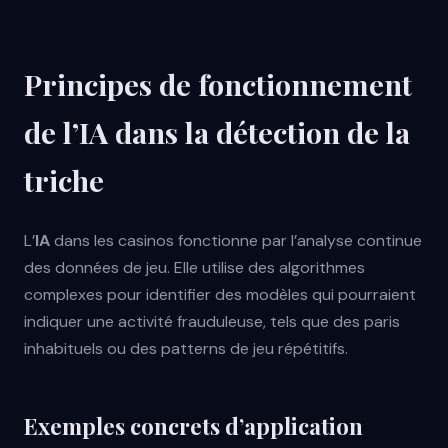
Principes de fonctionnement
de l’IA dans la détection de la
triche
L’
IA
dans les casinos fonctionne par l’analyse continue
des données de jeu. Elle utilise des algorithmes
complexes pour identifier des modèles qui pourraient
indiquer une activité frauduleuse, tels que des paris
inhabituels ou des patterns de jeu répétitifs.
Exemples concrets d’application