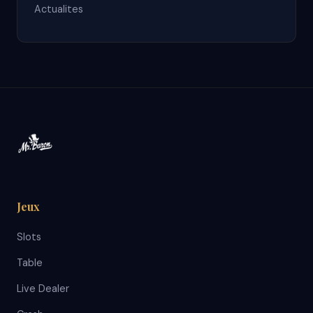
Actualites
Jeux
Slots
Table
Live Dealer